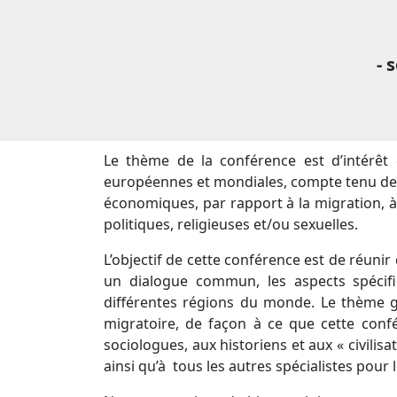
- 
Le thème de la conférence est d’intérêt 
européennes et mondiales, compte tenu des c
économiques, par rapport à la migration, à
politiques, religieuses et/ou sexuelles.
L’objectif de cette conférence est de réuni
un dialogue commun, les aspects spéci
différentes régions du monde. Le thème gé
migratoire, de façon à ce que cette conf
sociologues, aux historiens et aux « civili
ainsi qu’à tous les autres spécialistes pour 