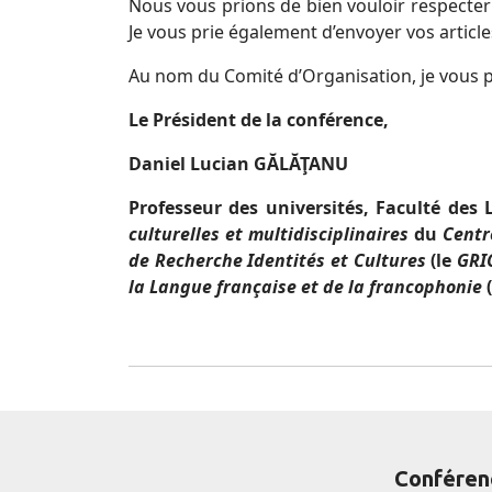
Nous vous prions de bien vouloir respecter 
Je vous prie également d’envoyer vos articl
Au nom du Comité d’Organisation, je vous pr
Le Président de la conférence,
Daniel Lucian GĂLĂŢANU
Professeur des universités, Faculté des 
culturelles et multidisciplinaires
du
Centr
de Recherche Identités et Cultures
(le
GRI
la Langue française et de la francophonie
Conféren