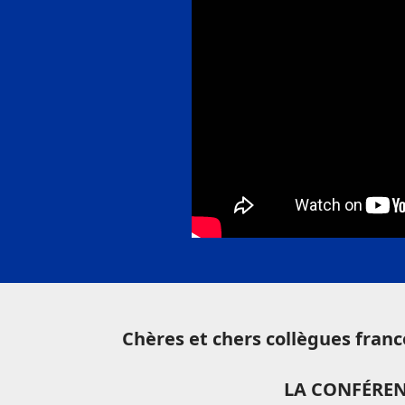
Chères et chers collègues franc
LA CONFÉREN