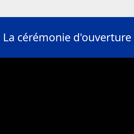
La cérémonie d'ouverture