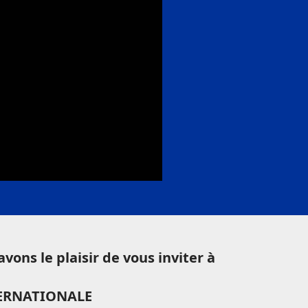
ons le plaisir de vous inviter à
TERNATIONALE