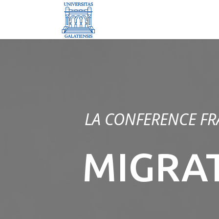
LA CONFERENCE FR
MIGRAT