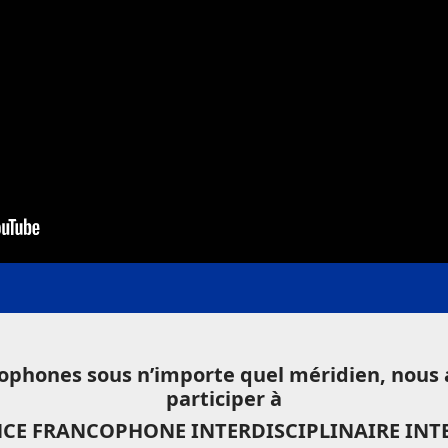
ophones sous n’importe quel méridien, nous av
participer à
CE FRANCOPHONE INTERDISCIPLINAIRE IN