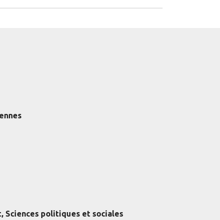
éennes
, Sciences politiques et sociales