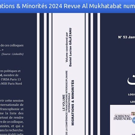
tions & Minorités 2024 Revue Al Mukhatabat numé