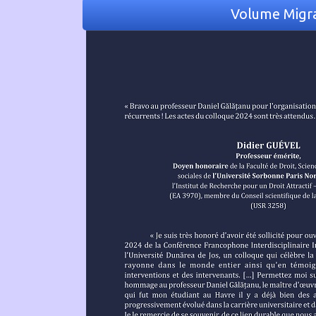
Volume Migra