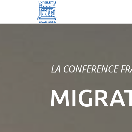
LA CONFERENCE FR
MIGRAT