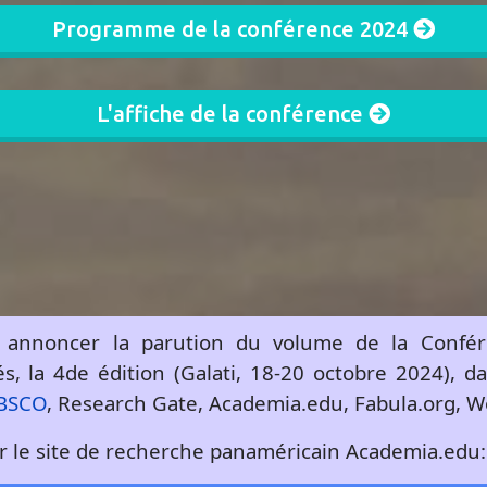
Programme de la conférence 2024
L'affiche de la conférence
us annoncer la parution du volume de la Confér
s, la 4de édition (Galati, 18-20 octobre 2024), da
BSCO
, Research Gate, Academia.edu, Fabula.org, Wo
ur le site de recherche panaméricain Academia.edu: