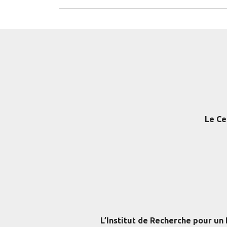
Le Ce
L’Institut de Recherche pour un D