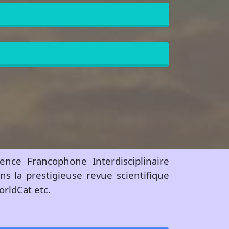
ence Francophone Interdisciplinaire
ns la prestigieuse revue scientifique
rldCat etc.