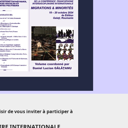
ir de vous inviter à participer à
AIRE INTERNATIONALE