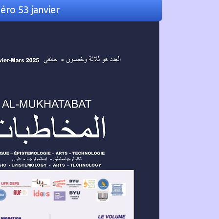
ro 53 janvier